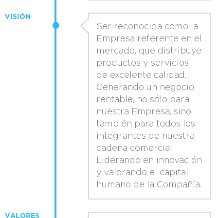
VISIÓN
Ser reconocida como la
Empresa referente en el
mercado, que distribuye
productos y servicios
de excelente calidad.
Generando un negocio
rentable, no sólo para
nuestra Empresa, sino
también para todos los
integrantes de nuestra
cadena comercial.
Liderando en innovación
y valorando el capital
humano de la Compañía.
VALORES