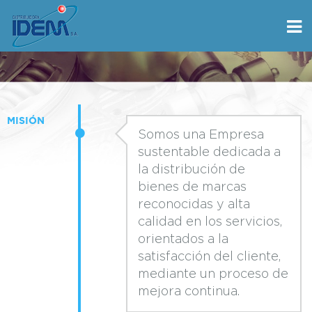
MISIÓN
Somos una Empresa
sustentable dedicada a
la distribución de
bienes de marcas
reconocidas y alta
calidad en los servicios,
orientados a la
satisfacción del cliente,
mediante un proceso de
mejora continua.